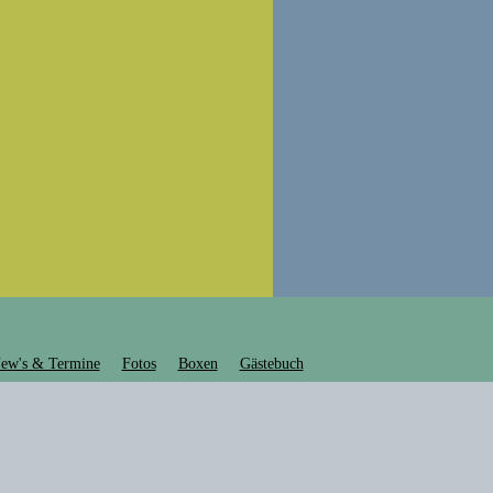
ew's & Termine
Fotos
Boxen
Gästebuch