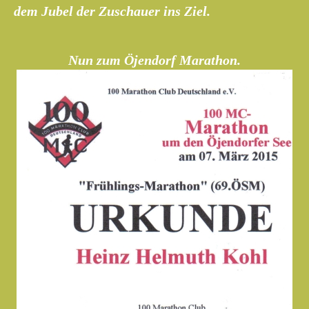
dem Jubel der Zuschauer ins Ziel.
Nun zum Öjendorf Marathon.