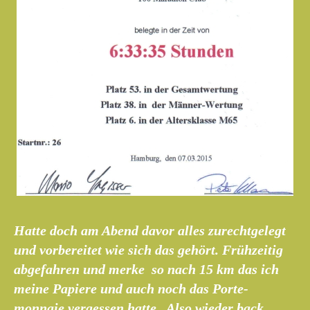
Hatte doch am Abend davor alles zurechtgelegt
und vorbereitet wie sich das gehört. Frühzeitig
abgefahren und merke so nach 15 km das ich
meine Papiere und auch noch das Porte-
monnaie vergessen hatte . Also wieder back